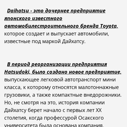
Daihatsu - это дочернее предприятие
японского известного
автомобилестроительного бренда Toyota,
которое создает и выпускает автомобили,
известные под маркой Дайхатсу.
В период реорганизации предприятия
Hatsudoki, было создано новое предприятие,
выпускающее легковой автотранспорт мини
класса, к которому относятся малотоннажные
грузовики, а также компактные внедорожники.
Но, не смотря на это, история компании
Дайхатсу берет начало с первых лет ХХ
столетия, когда профессурой Осакского
университета была основана компания,