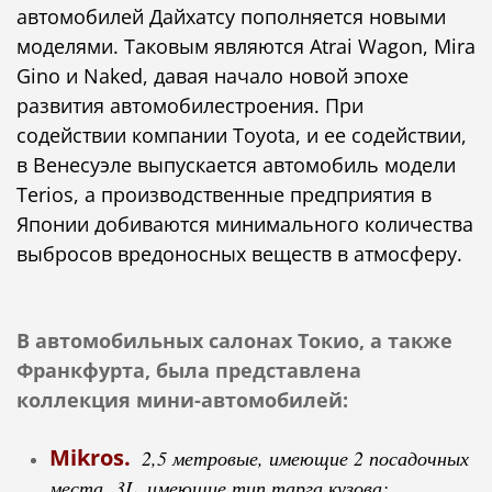
автомобилей Дайхатсу пополняется новыми
моделями. Таковым являются Atrai Wagon, Mira
Gino и Naked, давая начало новой эпохе
развития автомобилестроения. При
содействии компании Toyota, и ее содействии,
в Венесуэле выпускается автомобиль модели
Terios, а производственные предприятия в
Японии добиваются минимального количества
выбросов вредоносных веществ в атмосферу.
В автомобильных салонах Токио, а также
Франкфурта, была представлена
коллекция мини-автомобилей:
Mikros.
2,5 метровые, имеющие 2 посадочных
места 3L, имеющие тип тарга кузова;