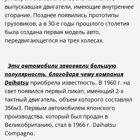
выпускавшая двигатели, имеющие внутреннее
сгорание. Позднее появились прототипы
грузовиков, а в 30-е годы прошлого столетия
была создана первая модель авто,
передвигающегося на трех колесах.
Эти автомобили завоевали большую
популярность, благодаря чему компания
Daihatsu
приобрела известность. В 1960 г. на
свет появился первый пикап, имеющий 2-х
тактный двигатель, объем которого составлял
356м3. Первым автомобилем японского
производства, который был продан в
Великобританию, стал в 1966 г. Daihatsu
Compagno.