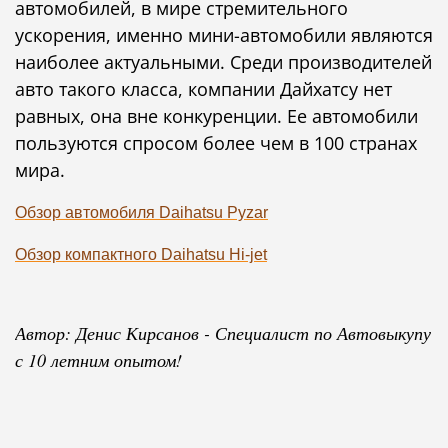
автомобилей, в мире стремительного
ускорения, именно мини-автомобили являются
наиболее актуальными. Среди производителей
авто такого класса, компании Дайхатсу нет
равных, она вне конкуренции. Ее автомобили
пользуются спросом более чем в 100 странах
мира.
Обзор автомобиля Daihatsu Pyzar
Обзор компактного Daihatsu Hi-jet
Автор: Денис Кирсанов - Специалист по Автовыкупу
с 10 летним опытом!