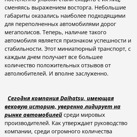
сменяясь выражением восторга. Небольшие
габариты оказались наиболее подходящими
для переполненных автомобилями дорог
мегаполисов. Теперь, наличие такого
автомобиля является признаком успешности и
стабильности. Этот миниатюрный транспорт, с
каждым днем получает все большее
количество положительных отзывов от
автолюбителей. И вполне заслуженно.
Сегодня компания Daihatsu, имеющая
вековую историю, уверенно лидирует на
рынке автомобилей
среди мировых
производителей. Как утверждает руководство
компании, среди огромного количества