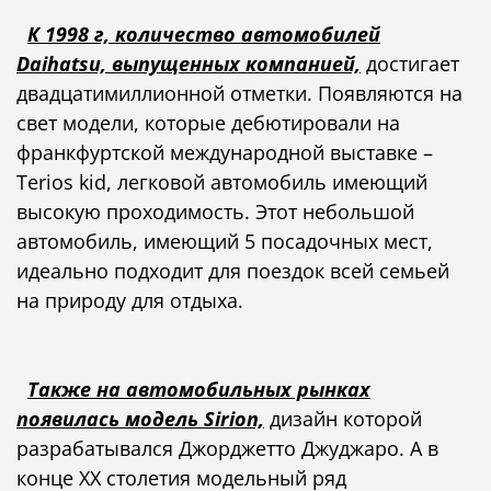
К 1998 г, количество автомобилей
Daihatsu, выпущенных компанией,
достигает
двадцатимиллионной отметки. Появляются на
свет модели, которые дебютировали на
франкфуртской международной выставке –
Terios kid, легковой автомобиль имеющий
высокую проходимость. Этот небольшой
автомобиль, имеющий 5 посадочных мест,
идеально подходит для поездок всей семьей
на природу для отдыха.
Также на автомобильных рынках
появилась модель Sirion,
дизайн которой
разрабатывался Джорджетто Джуджаро. А в
конце ХХ столетия модельный ряд