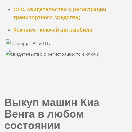
СТС, свидетельство о регистрации
транспортного средства;
Комплект ключей автомобиля
Выкуп машин Киа
Венга в любом
состоянии