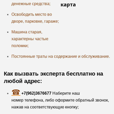
денежные средства;
Освободить место во
дворе, парковке, гараже;
Машина старая,
характерны частые
поломки;
Постоянные траты на содержание и обслуживание.
Как вызвать эксперта бесплатно на
любой адрес:
☎
+7(962)3676677
Наберите наш
номер
телефона, либо оформите обратный звонок,
нажав на соответствующую кнопку;