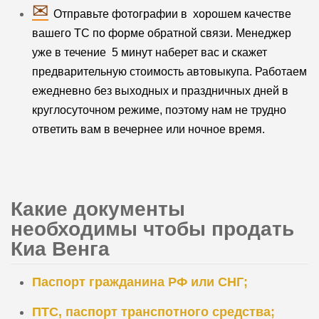
✉
Отправьте фотографии в хорошем качестве
вашего ТС по форме обратной связи. Менеджер
уже в течение 5 минут наберет вас и скажет
предварительную стоимость автовыкупа. Работаем
ежедневно без выходных и праздничных дней в
круглосуточном режиме, поэтому нам не трудно
ответить вам в вечернее или ночное время.
Какие документы
необходимы чтобы продать
Киа Венга
Паспорт гражданина РФ или СНГ;
ПТС, паспорт транспотного средства;