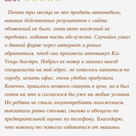
Почти три месяца не мог продать автомобиль,
никаких действенных результатов с сайта
объявлений не было, хотя авто вложений не
требовал, ходовая часть обслужена. Случайно узнал
о данной фирме через интернет и решил
обратиться, чтоб они произвели автовыкуп Kia
Venga быстро. Набрал их номер и заказал выезд
специалиста на мой адрес, не хотелось кататься по
городу, искать офис, очень удобно придумали.
Конечно, пришлось немного скинуть в цене, но я был
готов на это и согласился бы уже на любые условия.
Но ребята не стали злоупотреблять положением,
выплатили ровно столько, сколько и обещали по
предварительной оценке по телефону. Благодарю,
что наконец то помогли избавиться от машины.