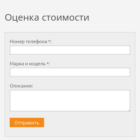
Оценка стоимости
Номер телефона *:
Марка и модель *:
Описание: