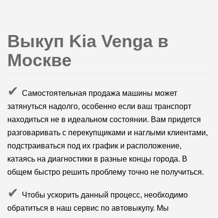
Выкуп Kia Venga в
Москве
✔
Самостоятельная продажа машины может
затянуться надолго, особенно если ваш транспорт
находиться не в идеальном состоянии. Вам придется
разговаривать с перекупщиками и наглыми клиентами,
подстраиваться под их график и расположение,
катаясь на диагностики в разные концы города. В
общем быстро решить проблему точно не получиться.
✔
Чтобы ускорить данный процесс, необходимо
обратиться в наш сервис по автовыкупу. Мы