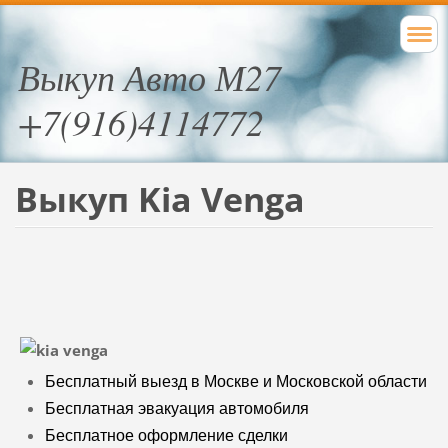
Выкуп Авто М27
+7(916)4114772
Выкуп Kia Venga
Бесплатный выезд в Москве и Московской области
Бесплатная эвакуация автомобиля
Бесплатное оформление сделки