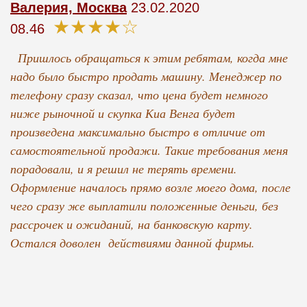
Валерия, Москва
23.02.2020
★★★★☆
08.46
Пришлось обращаться к этим ребятам, когда мне
надо было быстро продать машину. Менеджер по
телефону сразу сказал, что цена будет немного
ниже рыночной и скупка Киа Венга будет
произведена максимально быстро в отличие от
самостоятельной продажи. Такие требования меня
порадовали, и я решил не терять времени.
Оформление началось прямо возле моего дома, после
чего сразу же выплатили положенные деньги, без
рассрочек и ожиданий, на банковскую карту.
Остался доволен действиями данной фирмы.