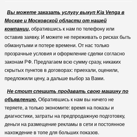
Вы можете заказать услугу выкуп Kia Venga в
Москве и Московской области от нашей
компании,
обратившись к нам по телефону или
оставив заявку. И можете не переживать о рисках быть
обманутыми и потере времени. От нас только
прозрачные условия и оформление сделки согласно
законам РФ. Предлагаем всю сумму сразу, никаких
скрытых пунктов в договорах: приехали, оценили,
предложили цену, а дальше выбор за Вами.
Не стоит спешить продавать свою машину по
объявлению.
Обратившись к нам вы ничего не
теряете, а только экономите: время на показы и
диагностики, затраты на предпродажную подготовку,
деньги на размещение рекламы в сети и постоянное
нахождение в топе для больших показов.