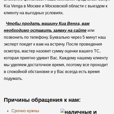
Kia Venga в Москве и Московской области с выездом к
клиенту на выгодных условиях.
Чтобы продать машину Киа Венга, вам
необходимо оставить заявку на сайте
или
позвонить по телефону. Буквально через 5 минут наш
эксперт поедет к вам на встречу. После проведения
осмотра, мастер назовет сумму оценки вашего ТС,
которая приятно удивит Вас. Каждому нашему клиенту
мы уделяем достаточное время, поэтому все проходит
в спокойной обстановке и у Вас всегда есть время
подумать.
Причины обращения к нам:
Срочно нужны