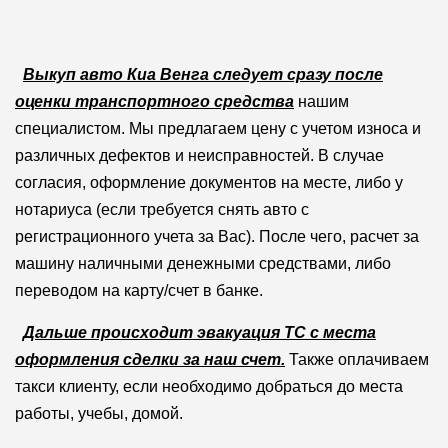
Выкуп авто Киа Венга следует сразу после
оценки транспортного средства
нашим
специалистом. Мы предлагаем цену с учетом износа и
различных дефектов и неисправностей. В случае
согласия, оформление документов на месте, либо у
нотариуса (если требуется снять авто с
регистрационного учета за Вас). После чего, расчет за
машину наличными денежными средствами, либо
переводом на карту/счет в банке.
Дальше происходит эвакуация ТС с места
оформления сделки за наш счет.
Также оплачиваем
такси клиенту, если необходимо добраться до места
работы, учебы, домой.