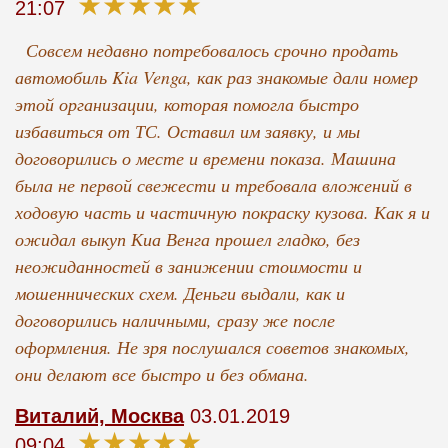
★★★★★
21:07
Совсем недавно потребовалось срочно продать
автомобиль Kia Venga, как раз знакомые дали номер
этой организации, которая помогла быстро
избавиться от ТС. Оставил им заявку, и мы
договорились о месте и времени показа. Машина
была не первой свежести и требовала вложений в
ходовую часть и частичную покраску кузова. Как я и
ожидал выкуп Киа Венга прошел гладко, без
неожиданностей в занижении стоимости и
мошеннических схем. Деньги выдали, как и
договорились наличными, сразу же после
оформления. Не зря послушался советов знакомых,
они делают все быстро и без обмана.
Виталий, Москва
03.01.2019
★★★★★
09:04