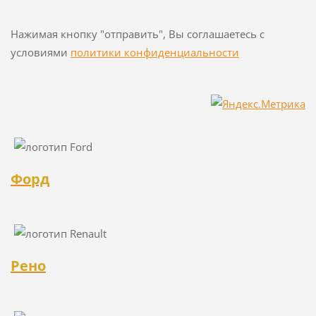
Нажимая кнопку "отправить", Вы соглашаетесь с
условиями
политики конфиденциальности
Форд
Рено