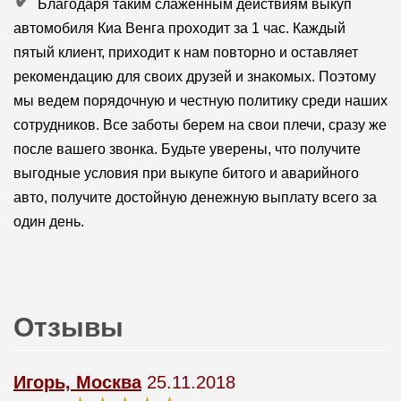
Благодаря таким слаженным действиям выкуп
автомобиля Киа Венга проходит за 1 час. Каждый
пятый клиент, приходит к нам повторно и оставляет
рекомендацию для своих друзей и знакомых. Поэтому
мы ведем порядочную и честную политику среди наших
сотрудников. Все заботы берем на свои плечи, сразу же
после вашего звонка. Будьте уверены, что получите
выгодные условия при выкупе битого и аварийного
авто, получите достойную денежную выплату всего за
один день.
Отзывы
Игорь, Москва
25.11.2018