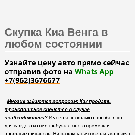
Скупка Киа Венга в
любом состоянии
Узнайте цену авто прямо сейчас
отправив фото на
Whats App
+7(962)3676677
Многие задаются вопросом: Как продать
транспортное средство в случае
необходимости?
Имеется несколько способов, но
для каждого из них требуется много времени и
вложение финансов. Наша компания предлагает выкуп