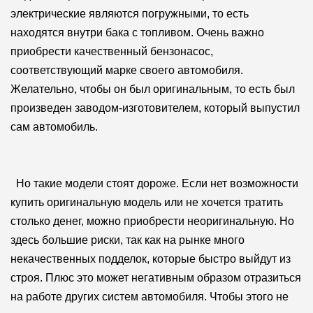
электрические являются погружными, то есть
находятся внутри бака с топливом. Очень важно
приобрести качественный бензонасос,
соответствующий марке своего автомобиля.
Желательно, чтобы он был оригинальным, то есть был
произведен заводом-изготовителем, который выпустил
сам автомобиль.
Но такие модели стоят дороже. Если нет возможности
купить оригинальную модель или не хочется тратить
столько денег, можно приобрести неоригинальную. Но
здесь большие риски, так как на рынке много
некачественных подделок, которые быстро выйдут из
строя. Плюс это может негативным образом отразиться
на работе других систем автомобиля. Чтобы этого не