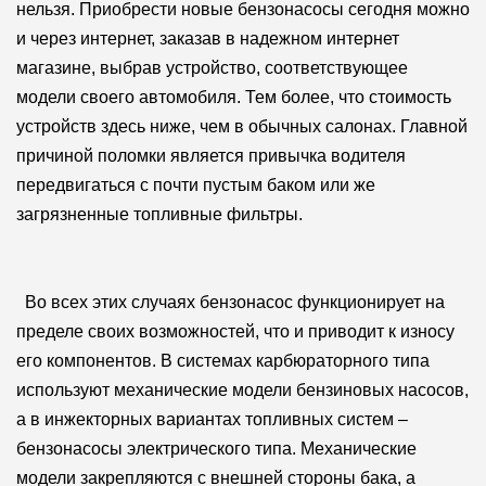
нельзя. Приобрести новые бензонасосы сегодня можно
и через интернет, заказав в надежном интернет
магазине, выбрав устройство, соответствующее
модели своего автомобиля. Тем более, что стоимость
устройств здесь ниже, чем в обычных салонах. Главной
причиной поломки является привычка водителя
передвигаться с почти пустым баком или же
загрязненные топливные фильтры.
Во всех этих случаях бензонасос функционирует на
пределе своих возможностей, что и приводит к износу
его компонентов. В системах карбюраторного типа
используют механические модели бензиновых насосов,
а в инжекторных вариантах топливных систем –
бензонасосы электрического типа. Механические
модели закрепляются с внешней стороны бака, а