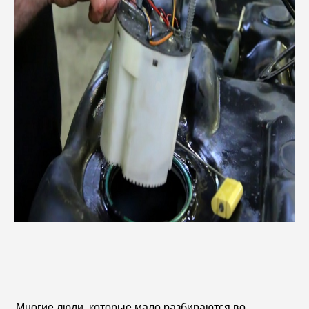
Многие люди, которые мало разбираются во