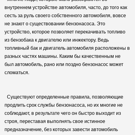
внутреннем устройстве автомобиля, часто, до того как
сесть за руль своего собственного автомобиля, вовсе
не знают о существовании бензонасоса. Это
устройство, которое позволяет перекачивать топливо
из бензобака к двигателю или инжектору. Ведь
топливный бак и двигатель автомобиля расположены в
разных частях машины. Каким бы качественным не
был автомобиль, рано или поздно бензонасос может
сломаться.
Существуют определенные правила, позволяющие
продлить срок службы бензонасоса, но их многие не
соблюдают, в результате чего он быстро выходит из
строя, переставая выполнять свое истинное
предназначение, без которых завести автомобиль