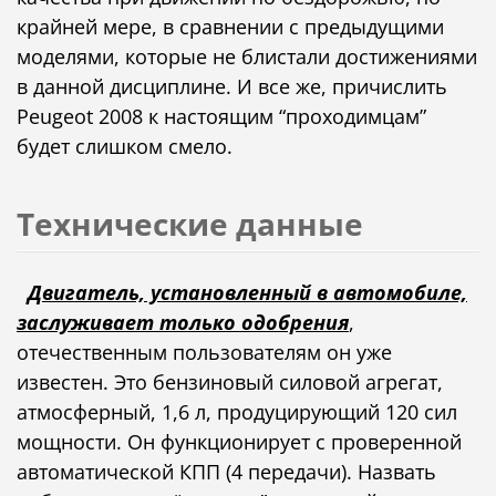
крайней мере, в сравнении с предыдущими
моделями, которые не блистали достижениями
в данной дисциплине. И все же, причислить
Peugeot 2008 к настоящим “проходимцам”
будет слишком смело.
Технические данные
Двигатель, установленный в автомобиле,
заслуживает только одобрения
,
отечественным пользователям он уже
известен. Это бензиновый силовой агрегат,
атмосферный, 1,6 л, продуцирующий 120 сил
мощности. Он функционирует с проверенной
автоматической КПП (4 передачи). Назвать