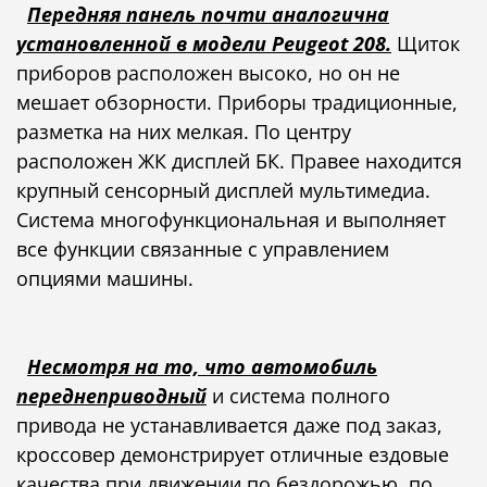
Передняя панель почти аналогична
установленной в модели Peugeot 208.
Щиток
приборов расположен высоко, но он не
мешает обзорности. Приборы традиционные,
разметка на них мелкая. По центру
расположен ЖК дисплей БК. Правее находится
крупный сенсорный дисплей мультимедиа.
Система многофункциональная и выполняет
все функции связанные с управлением
опциями машины.
Несмотря на то, что автомобиль
переднеприводный
и система полного
привода не устанавливается даже под заказ,
кроссовер демонстрирует отличные ездовые
качества при движении по бездорожью, по