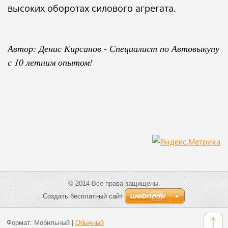
высоких оборотах силового агрегата.
Автор: Денис Кирсанов - Специалист по Автовыкупу
с 10 летним опытом!
© 2014 Все права защищены.
Создать бесплатный сайт
Формат:
Мобильный
|
Обычный