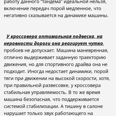
работу данного “тандема” идеальной нельзя,
включение передач порой медленное, что
негативно сказывается на динамике машины.
У кроссовера оптимальная подвеска, на
неровности дороги она реагирует чутко
,
пробоев не допускает. Машина маневренная,
отлично выдерживает заданную траекторию
движения, но для спортивного драйва она не
подходит. Иногда недостает динамики, порой
тяги при движении на высокой скорости, хотя,
при правильной развесовке, у кроссовера
стабильная управляемость. В то же время
машина безопасная, что поддерживается
системой стабилизации. А тишину в салоне
нарушает только звук работающего на