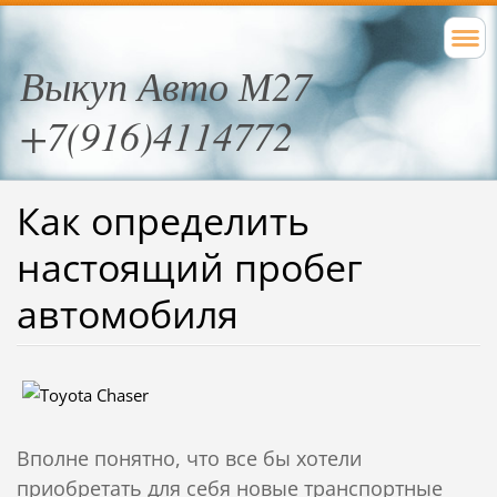
Выкуп Авто М27
+7(916)4114772
Как определить
настоящий пробег
автомобиля
Вполне понятно, что все бы хотели
приобретать для себя новые транспортные