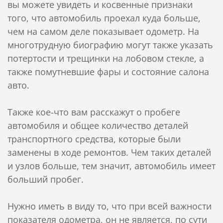
вы можете увидеть и косвенные признаки
того, что автомобиль проехал куда больше,
чем на самом деле показывает одометр. На
многотрудную биографию могут также указать
потертости и трещинки на лобовом стекле, а
также помутневшие фары и состояние салона
авто.
Также кое-что вам расскажут о пробеге
автомобиля и общее количество деталей
транспортного средства, которые были
заменены в ходе ремонтов. Чем таких деталей
и узлов больше, тем значит, автомобиль имеет
больший пробег.
Нужно иметь в виду то, что при всей важности
показателя одометра, он не является, по сути