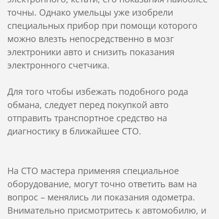
точны. Однако умельцы уже изобрели
специальных прибор при помощи которого
можно влезть непосредственно в мозг
электроники авто и снизить показания
электронного счетчика.
Для того чтобы избежать подобного рода
обмана, следует перед покупкой авто
отправить транспортное средство на
диагностику в ближайшее СТО.
На СТО мастера применяя специальное
оборудование, могут точно ответить вам на
вопрос – менялись ли показания одометра.
Внимательно присмотритесь к автомобилю, и