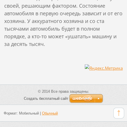
своей, решающим фактором. Состояние
автомобиля в первую очередь зависит и от его
хозяина. У аккуратного хозяина и со ста
тысячами автомобиль будет в полном
порядке, а кто-то может «ушатать» машину и
за десять тысяч.
© 2014 Все права защищены.
Создать бесплатный сайт
Формат:
Мобильный
|
Обычный