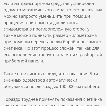
Если на транспортном средстве установлен
одометр механического типа, то его показания
можно запросто уменьшить при помощи
вращения при помощи дрели троса
спидометра в противоположную сторону.
Также можно понизить размер километража
при помощи переустановки барабанов самого
счетчика. Но этот процесс сложен, так как для
его выполнения требуется заняться разборкой
приборной панели.
Также стоит иметь в виду, что показания 5-ти
значных одометров автоматически
обнуляются после каждых 100 000 км пробега.
Гораздо труднее поменять показания счетчика
электронного, кстати, его показания наиболее