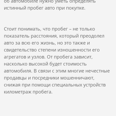
об автомобиле нужно уметь определять
истинный пробег авто при покупке.
Стоит понимать, что пробег – не только
показатель расстояния, который преодолел
авто за всю его жизнь, но это также и
свидетельство степени изношенности его
агрегатов и узлов. От пробега зависит,
насколько высокой будет стоимость
автомобиля. В связи с этим многие нечестные
продавцы и посредники мошенничают,
снижая при помощи специальных устройств
километраж пробега.