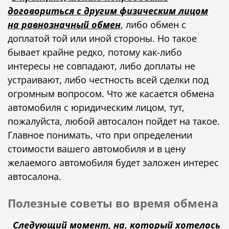
договориться с другим физическим лицом
на равнозначный обмен
, либо обмен с
доплатой той или иной стороны. Но такое
бывает крайне редко, потому как-либо
интересы не совпадают, либо доплаты не
устраивают, либо честность всей сделки под
огромным вопросом. Что же касается обмена
автомобиля с юридическим лицом, тут,
пожалуйста, любой автосалон пойдет на такое.
Главное понимать, что при определении
стоимости вашего автомобиля и в цену
желаемого автомобиля будет заложен интерес
автосалона.
Полезные советы во время обмена
Следующий момент, на, который хотелось