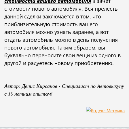
стоимости вашего автомобиля
в зачет
стоимости нового автомобиля. Вся прелесть
данной сделки заключается в том, что
приблизительную стоимость вашего
автомобиля можно узнать заранее, а вот
отдать автомобиль можно в день получения
нового автомобиля. Таким образом, вы
буквально переносите свои вещи из одного в
другой и радуетесь новому приобретению.
Автор: Денис Кирсанов - Специалист по Автовыкупу
с 10 летним опытом!