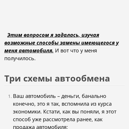
Этим вопросом я задалась, изучая
возможные способы замены имеющегося у
меня автомобиля.
И вот что у меня
получилось.
Три схемы автообмена
Ваш автомобиль – деньги, банально
конечно, это я так, вспомнила из курса
экономики. Кстати, как вы поняли, я этот
способ уже рассмотрела ранее, как
продажа автомобиля;