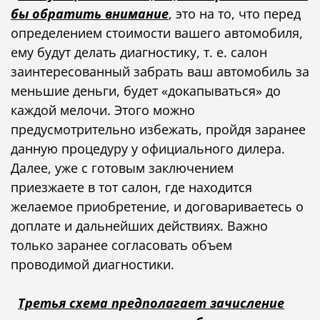
бы обратить внимание
, это на то, что перед
определением стоимости вашего автомобиля,
ему будут делать диагностику, т. е. салон
заинтересованный забрать ваш автомобиль за
меньшие деньги, будет «докапываться» до
каждой мелочи. Этого можно
предусмотрительно избежать, пройдя заранее
данную процедуру у официального дилера.
Далее, уже с готовым заключением
приезжаете в тот салон, где находится
желаемое приобретение, и договариваетесь о
доплате и дальнейших действиях. Важно
только заранее согласовать объем
проводимой диагностики.
Третья схема предполагает зачисление