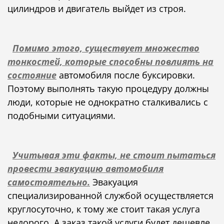
цилиндров и двигатель выйдет из строя.
Помимо этого, существует множество
тонкостей, которые способны повлиять на
состояние
автомобиля после буксировки.
Поэтому выполнять такую процедуру должны
люди, которые не однократно сталкивались с
подобными ситуациями.
Учитывая эти факты, не стоит пытаться
провести эвакуацию автомобиля
самостоятельно.
Эвакуация
специализированной службой осуществляется
круглосуточно, к тому же стоит такая услуга
недорого. А заказ такой услуги будет дешевле,