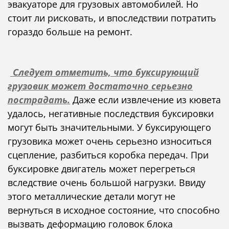
эвакуаторе для грузовых автомобилей. Но
стоит ли рисковать, и впоследствии потратить
гораздо больше на ремонт.
Следует отметить, что буксирующий
грузовик может достаточно серьезно
пострадать.
Даже если извлечение из кювета
удалось, негативные последствия буксировки
могут быть значительными. У буксирующего
грузовика может очень серьезно износиться
сцепление, разбиться коробка передач. При
буксировке двигатель может перегреться
вследствие очень большой нагрузки. Ввиду
этого металлические детали могут не
вернуться в исходное состояние, что способно
вызвать деформацию головок блока