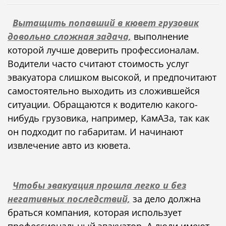
Вытащить попавший в кювет грузовик
довольно сложная задача,
выполнение
которой лучше доверить профессионалам.
Водители часто считают стоимость услуг
эвакуатора слишком высокой, и предпочитают
самостоятельно выходить из сложившейся
ситуации. Обращаются к водителю какого-
нибудь грузовика, например, КамАЗа, так как
он подходит по габаритам. И начинают
извлечение авто из кювета.
Чтобы эвакуация прошла легко и без
негативных последствий,
за дело должна
браться компания, которая использует
профессиональный эвакуатор. А люди имеют