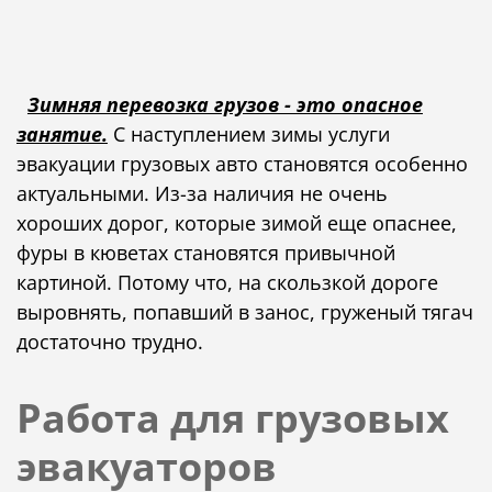
Зимняя перевозка грузов - это опасное
занятие.
С наступлением зимы услуги
эвакуации грузовых авто становятся особенно
актуальными. Из-за наличия не очень
хороших дорог, которые зимой еще опаснее,
фуры в кюветах становятся привычной
картиной. Потому что, на скользкой дороге
выровнять, попавший в занос, груженый тягач
достаточно трудно.
Работа для грузовых
эвакуаторов