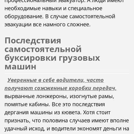
необходимые навыки и специальное
оборудование. В случае самостоятельной
эвакуации все намного сложнее.
Последствия
самостоятельной
буксировки грузовых
машин
Уверенные в себе водители, часто
получают сожженные коробки передач,
вырванные лонжероны, изогнутые рамы,
помятые кабины. Все это последствия
дергания машины из кювета. Хотя стоит
признать, что половина случаев имеют вполне
удачный исход, и водители экономят деньги на